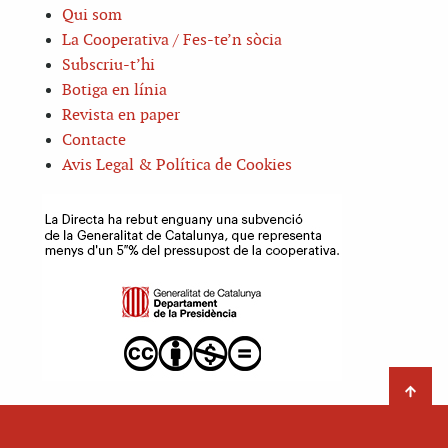
Qui som
La Cooperativa / Fes-te’n sòcia
Subscriu-t’hi
Botiga en línia
Revista en paper
Contacte
Avis Legal & Política de Cookies