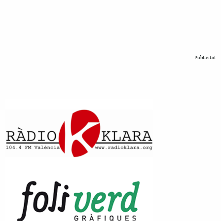
Publicitat