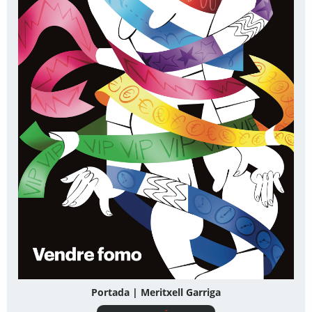
Portada | Meritxell Garriga