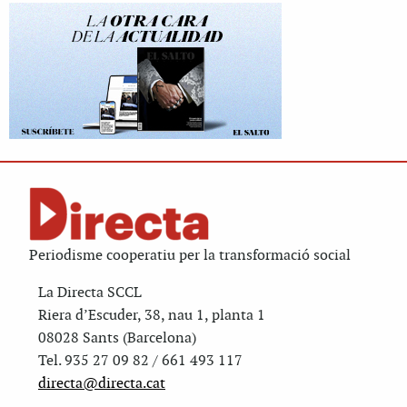
Periodisme cooperatiu per la transformació social
La Directa SCCL
Riera d’Escuder, 38, nau 1, planta 1
08028 Sants (Barcelona)
Tel. 935 27 09 82 / 661 493 117
directa@directa.cat