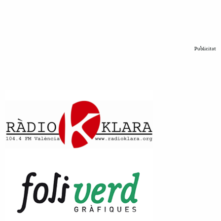
Publicitat