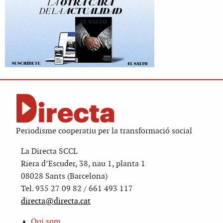
Periodisme cooperatiu per la transformació social
La Directa SCCL
Riera d’Escuder, 38, nau 1, planta 1
08028 Sants (Barcelona)
Tel. 935 27 09 82 / 661 493 117
directa@directa.cat
Qui som