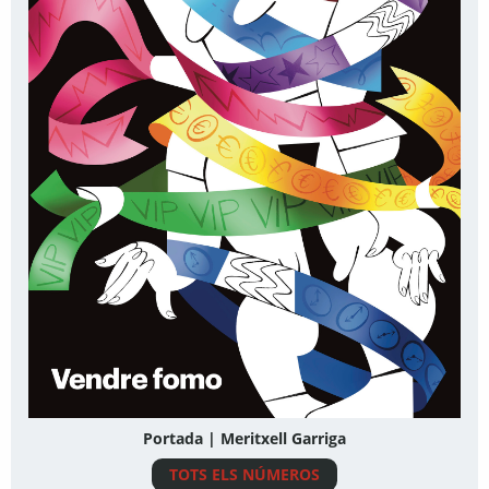
Portada | Meritxell Garriga
TOTS ELS NÚMEROS