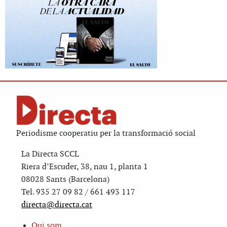
Periodisme cooperatiu per la transformació social
La Directa SCCL
Riera d’Escuder, 38, nau 1, planta 1
08028 Sants (Barcelona)
Tel. 935 27 09 82 / 661 493 117
directa@directa.cat
Qui som