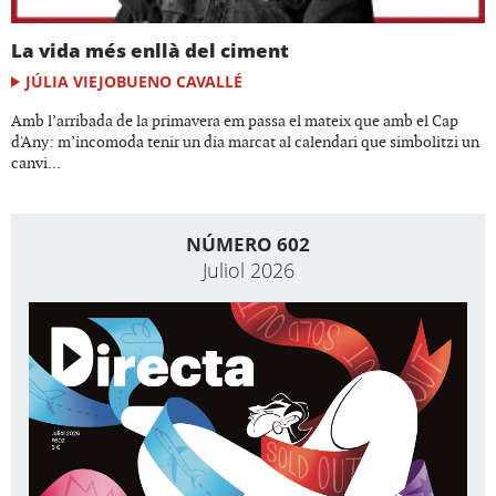
La vida més enllà del ciment
JÚLIA VIEJOBUENO CAVALLÉ
Amb l’arribada de la primavera em passa el mateix que amb el Cap
d'Any: m’incomoda tenir un dia marcat al calendari que simbolitzi un
canvi...
NÚMERO 602
Juliol 2026