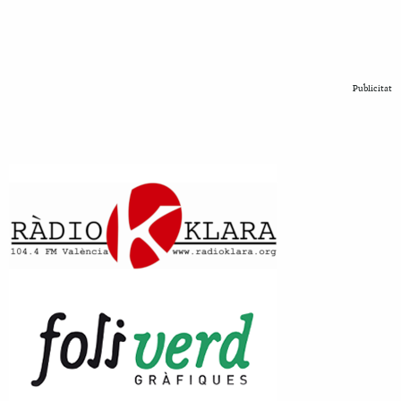
Publicitat