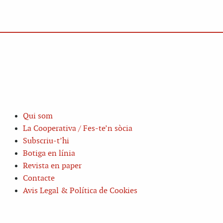
Qui som
La Cooperativa / Fes-te’n sòcia
Subscriu-t’hi
Botiga en línia
Revista en paper
Contacte
Avis Legal & Política de Cookies