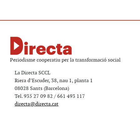
Periodisme cooperatiu per la transformació social
La Directa SCCL
Riera d’Escuder, 38, nau 1, planta 1
08028 Sants (Barcelona)
Tel. 935 27 09 82 / 661 493 117
directa@directa.cat