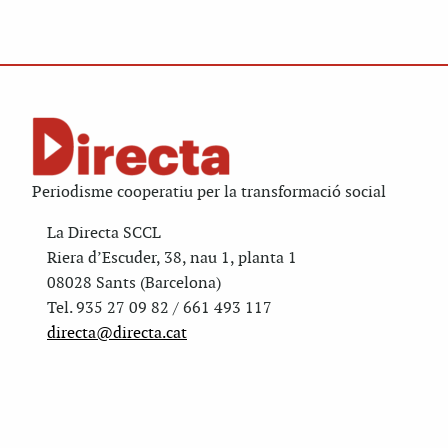
Periodisme cooperatiu per la transformació social
La Directa SCCL
Riera d’Escuder, 38, nau 1, planta 1
08028 Sants (Barcelona)
Tel. 935 27 09 82 / 661 493 117
directa@directa.cat