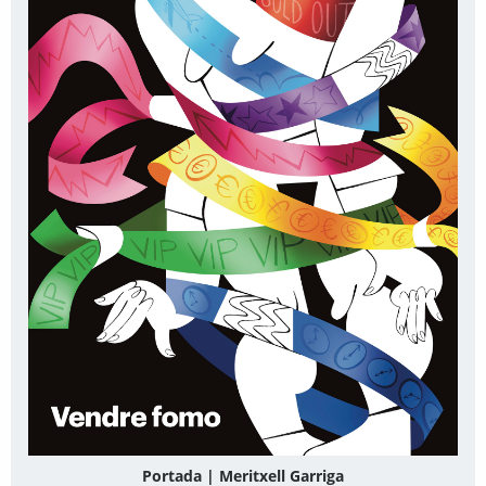
Portada | Meritxell Garriga