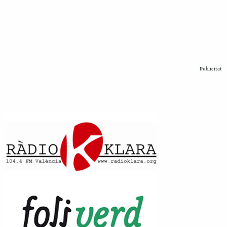
Publicitat