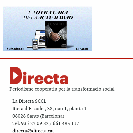
Periodisme cooperatiu per la transformació social
La Directa SCCL
Riera d’Escuder, 38, nau 1, planta 1
08028 Sants (Barcelona)
Tel. 935 27 09 82 / 661 493 117
directa@directa.cat