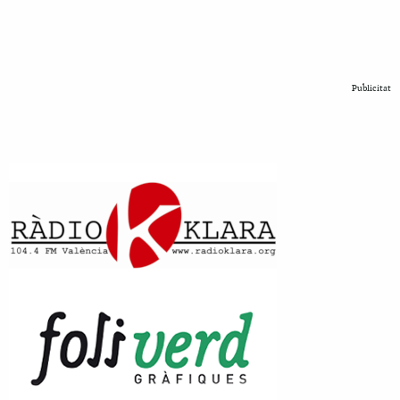
Publicitat