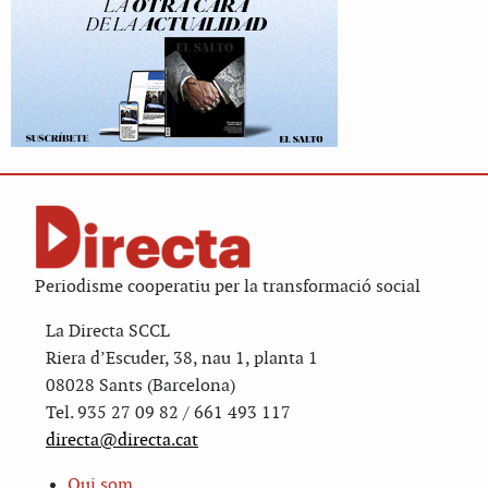
Periodisme cooperatiu per la transformació social
La Directa SCCL
Riera d’Escuder, 38, nau 1, planta 1
08028 Sants (Barcelona)
Tel. 935 27 09 82 / 661 493 117
directa@directa.cat
Qui som