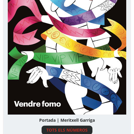
Portada | Meritxell Garriga
TOTS ELS NÚMEROS