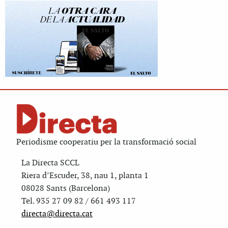
Periodisme cooperatiu per la transformació social
La Directa SCCL
Riera d’Escuder, 38, nau 1, planta 1
08028 Sants (Barcelona)
Tel. 935 27 09 82 / 661 493 117
directa@directa.cat