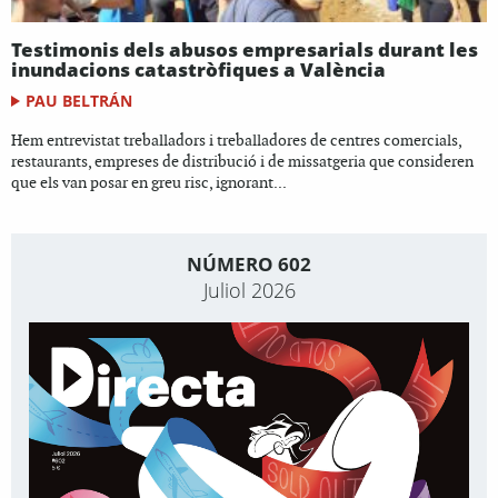
Testimonis dels abusos empresarials durant les
inundacions catastròfiques a València
PAU BELTRÁN
Hem entrevistat treballadors i treballadores de centres comercials,
restaurants, empreses de distribució i de missatgeria que consideren
que els van posar en greu risc, ignorant...
NÚMERO 602
Juliol 2026