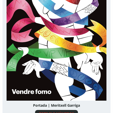
Portada | Meritxell Garriga