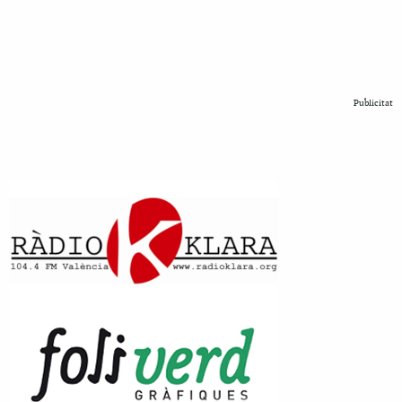
Publicitat