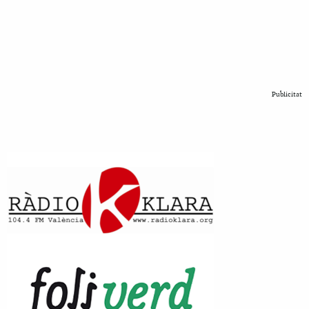
Publicitat