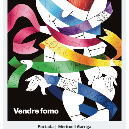
Portada | Meritxell Garriga