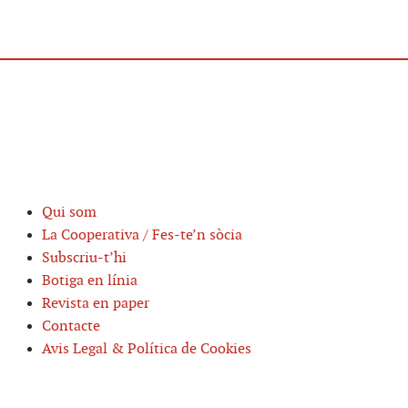
Qui som
La Cooperativa / Fes-te’n sòcia
Subscriu-t’hi
Botiga en línia
Revista en paper
Contacte
Avis Legal & Política de Cookies