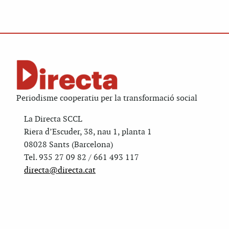
Periodisme cooperatiu per la transformació social
La Directa SCCL
Riera d’Escuder, 38, nau 1, planta 1
08028 Sants (Barcelona)
Tel. 935 27 09 82 / 661 493 117
directa@directa.cat