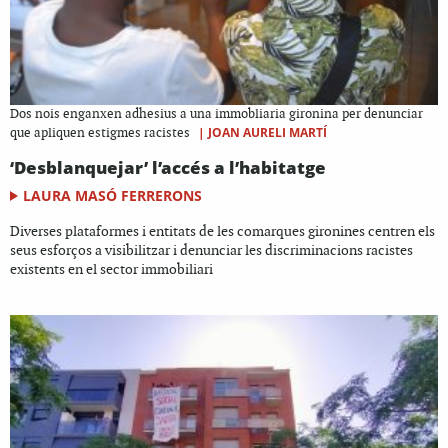
Dos nois enganxen adhesius a una immobliaria gironina per denunciar
|
JOAN AURELI MARTÍ
que apliquen estigmes racistes
‘Desblanquejar’ l’accés a l’habitatge
LAURA MASÓ FERRERONS
Diverses plataformes i entitats de les comarques gironines centren els
seus esforços a visibilitzar i denunciar les discriminacions racistes
existents en el sector immobiliari