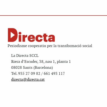
Periodisme cooperatiu per la transformació social
La Directa SCCL
Riera d’Escuder, 38, nau 1, planta 1
08028 Sants (Barcelona)
Tel. 935 27 09 82 / 661 493 117
directa@directa.cat