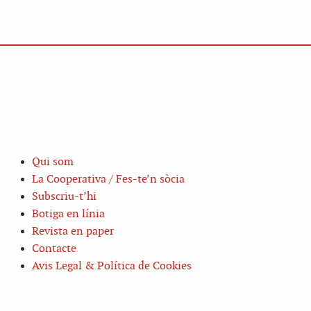
Qui som
La Cooperativa / Fes-te’n sòcia
Subscriu-t’hi
Botiga en línia
Revista en paper
Contacte
Avis Legal & Política de Cookies