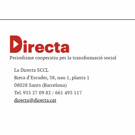
Periodisme cooperatiu per la transformació social
La Directa SCCL
Riera d’Escuder, 38, nau 1, planta 1
08028 Sants (Barcelona)
Tel. 935 27 09 82 / 661 493 117
directa@directa.cat