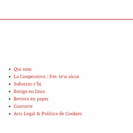
Qui som
La Cooperativa / Fes-te’n sòcia
Subscriu-t’hi
Botiga en línia
Revista en paper
Contacte
Avis Legal & Política de Cookies