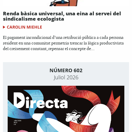
Renda bàsica universal, una eina al servei del
sindicalisme ecologista
CAROLIN MIEHLE
El pagament incondicional d’una retribució pública a cada persona
resident en una comunitat permetria trencar la lògica productivista
del creixement constant, repensar el concepte de...
NÚMERO 602
Juliol 2026