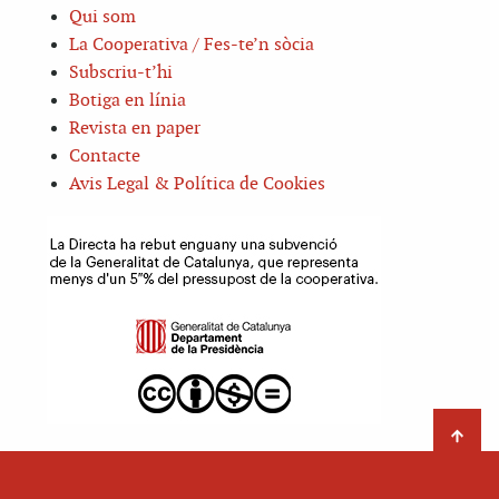
Qui som
La Cooperativa / Fes-te’n sòcia
Subscriu-t’hi
Botiga en línia
Revista en paper
Contacte
Avis Legal & Política de Cookies