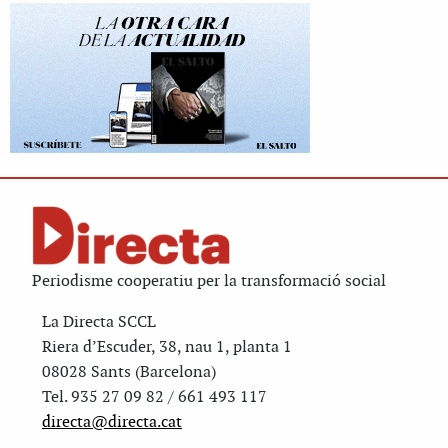
Periodisme cooperatiu per la transformació social
La Directa SCCL
Riera d’Escuder, 38, nau 1, planta 1
08028 Sants (Barcelona)
Tel. 935 27 09 82 / 661 493 117
directa@directa.cat