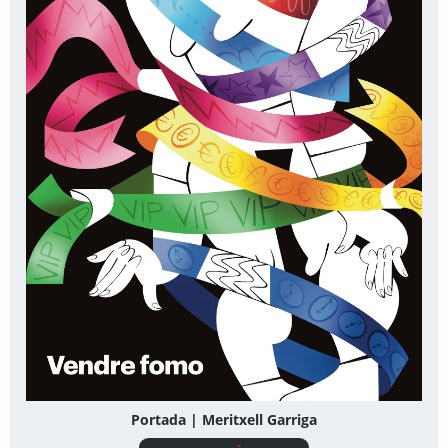
Portada | Meritxell Garriga