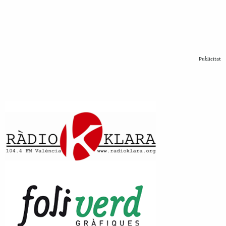
Publicitat