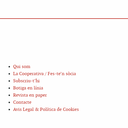
Qui som
La Cooperativa / Fes-te’n sòcia
Subscriu-t’hi
Botiga en línia
Revista en paper
Contacte
Avis Legal & Política de Cookies