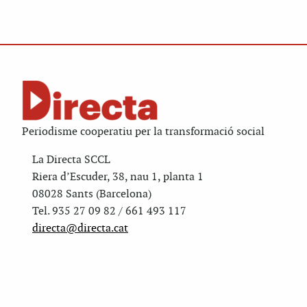
Periodisme cooperatiu per la transformació social
La Directa SCCL
Riera d’Escuder, 38, nau 1, planta 1
08028 Sants (Barcelona)
Tel. 935 27 09 82 / 661 493 117
directa@directa.cat