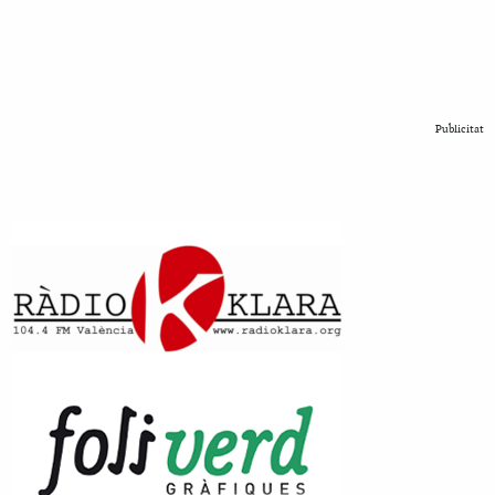
Publicitat