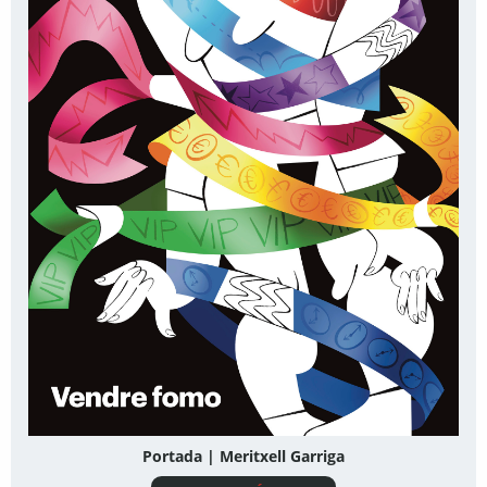
Portada | Meritxell Garriga