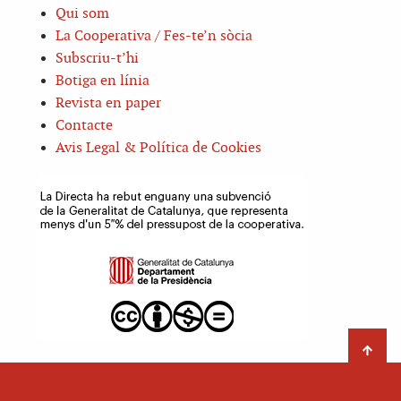
Qui som
La Cooperativa / Fes-te’n sòcia
Subscriu-t’hi
Botiga en línia
Revista en paper
Contacte
Avis Legal & Política de Cookies