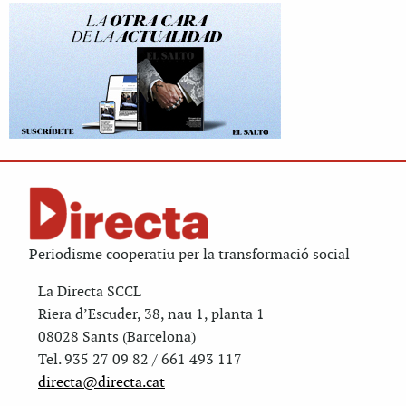
Periodisme cooperatiu per la transformació social
La Directa SCCL
Riera d’Escuder, 38, nau 1, planta 1
08028 Sants (Barcelona)
Tel. 935 27 09 82 / 661 493 117
directa@directa.cat