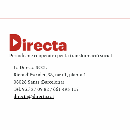
Periodisme cooperatiu per la transformació social
La Directa SCCL
Riera d’Escuder, 38, nau 1, planta 1
08028 Sants (Barcelona)
Tel. 935 27 09 82 / 661 493 117
directa@directa.cat