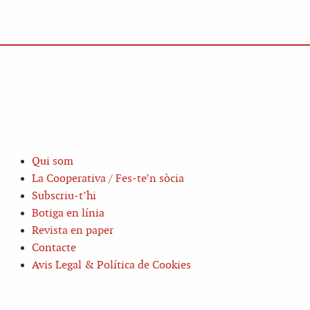
Qui som
La Cooperativa / Fes-te’n sòcia
Subscriu-t’hi
Botiga en línia
Revista en paper
Contacte
Avis Legal & Política de Cookies