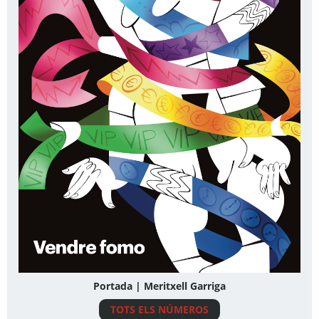
Portada | Meritxell Garriga
TOTS ELS NÚMEROS