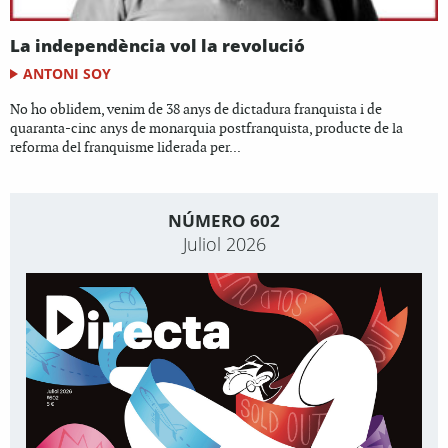
La independència vol la revolució
ANTONI SOY
No ho oblidem, venim de 38 anys de dictadura franquista i de
quaranta-cinc anys de monarquia postfranquista, producte de la
reforma del franquisme liderada per...
NÚMERO 602
Juliol 2026