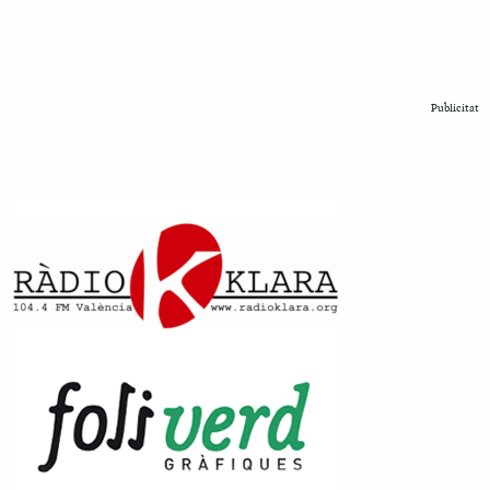
Publicitat