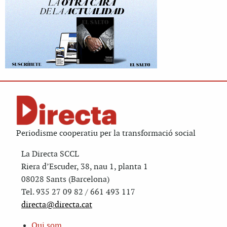
Periodisme cooperatiu per la transformació social
La Directa SCCL
Riera d’Escuder, 38, nau 1, planta 1
08028 Sants (Barcelona)
Tel. 935 27 09 82 / 661 493 117
directa@directa.cat
Qui som