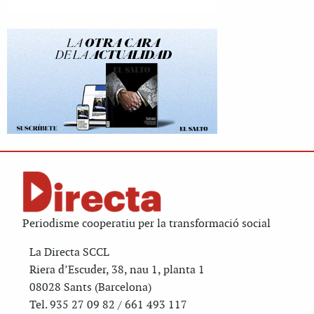
Periodisme cooperatiu per la transformació social
La Directa SCCL
Riera d’Escuder, 38, nau 1, planta 1
08028 Sants (Barcelona)
Tel. 935 27 09 82 / 661 493 117