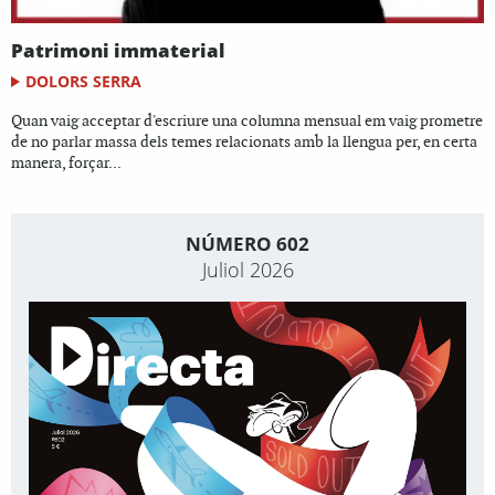
Patrimoni immaterial
DOLORS SERRA
Quan vaig acceptar d'escriure una columna mensual em vaig prometre
de no parlar massa dels temes relacionats amb la llengua per, en certa
manera, forçar...
NÚMERO 602
Juliol 2026