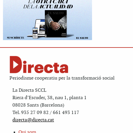
Periodisme cooperatiu per la transformació social
La Directa SCCL
Riera d’Escuder, 38, nau 1, planta 1
08028 Sants (Barcelona)
Tel. 935 27 09 82 / 661 493 117
directa@directa.cat
Qui som