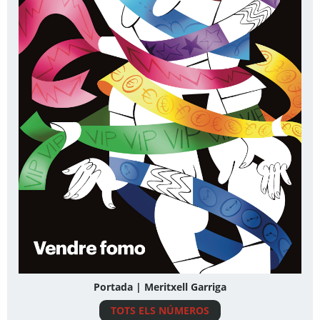
Portada | Meritxell Garriga
TOTS ELS NÚMEROS