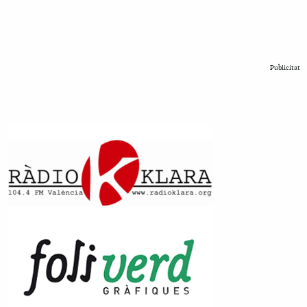
Publicitat