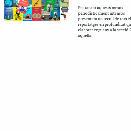
Per tancar aquests mesos
periodísticament intensos
presentem un recull de tots el
reportatges en profunditat q
elaborat enguany a la secció 
aquella...