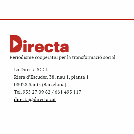
Periodisme cooperatiu per la transformació social
La Directa SCCL
Riera d’Escuder, 38, nau 1, planta 1
08028 Sants (Barcelona)
Tel. 935 27 09 82 / 661 493 117
directa@directa.cat