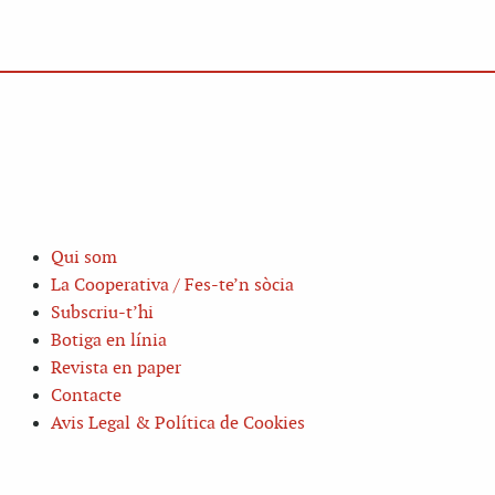
Qui som
La Cooperativa / Fes-te’n sòcia
Subscriu-t’hi
Botiga en línia
Revista en paper
Contacte
Avis Legal & Política de Cookies