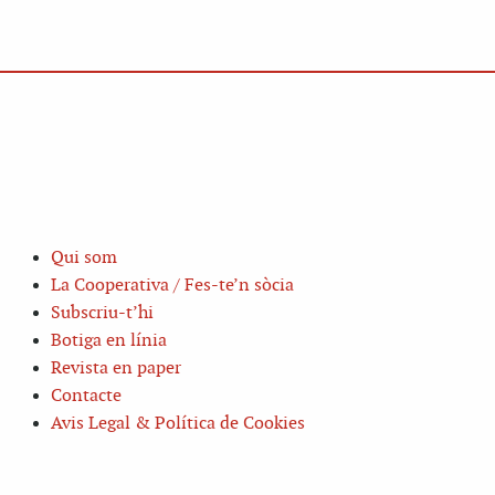
Qui som
La Cooperativa / Fes-te’n sòcia
Subscriu-t’hi
Botiga en línia
Revista en paper
Contacte
Avis Legal & Política de Cookies