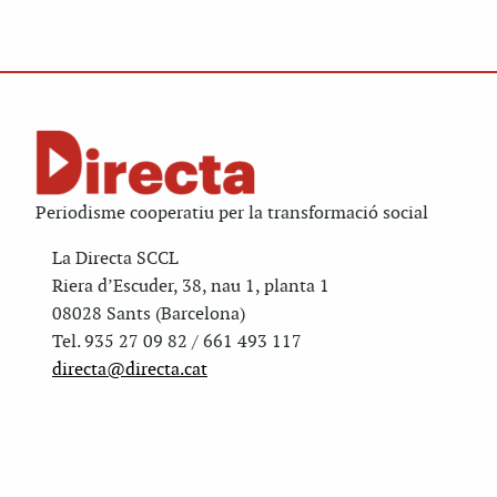
Periodisme cooperatiu per la transformació social
La Directa SCCL
Riera d’Escuder, 38, nau 1, planta 1
08028 Sants (Barcelona)
Tel. 935 27 09 82 / 661 493 117
directa@directa.cat