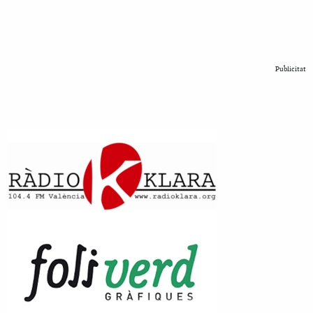
Publicitat