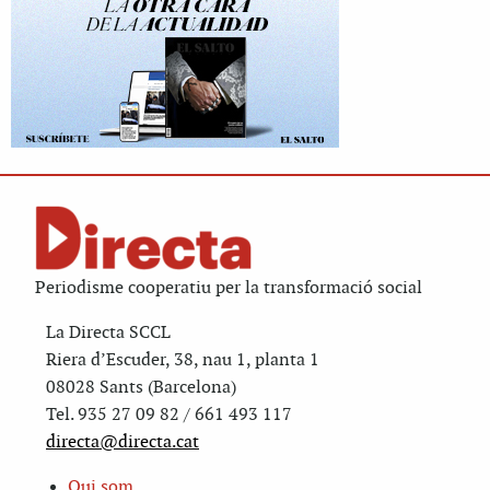
Periodisme cooperatiu per la transformació social
La Directa SCCL
Riera d’Escuder, 38, nau 1, planta 1
08028 Sants (Barcelona)
Tel. 935 27 09 82 / 661 493 117
directa@directa.cat
Qui som