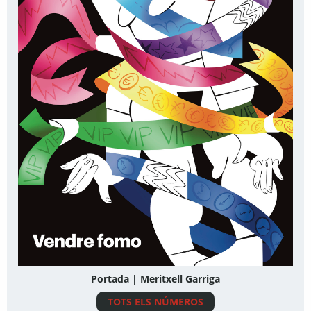
Portada | Meritxell Garriga
TOTS ELS NÚMEROS