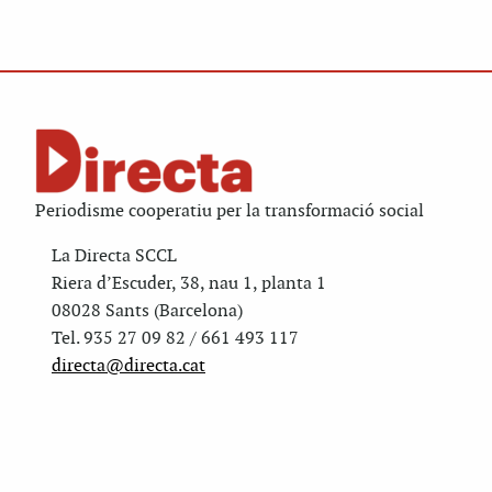
Periodisme cooperatiu per la transformació social
La Directa SCCL
Riera d’Escuder, 38, nau 1, planta 1
08028 Sants (Barcelona)
Tel. 935 27 09 82 / 661 493 117
directa@directa.cat