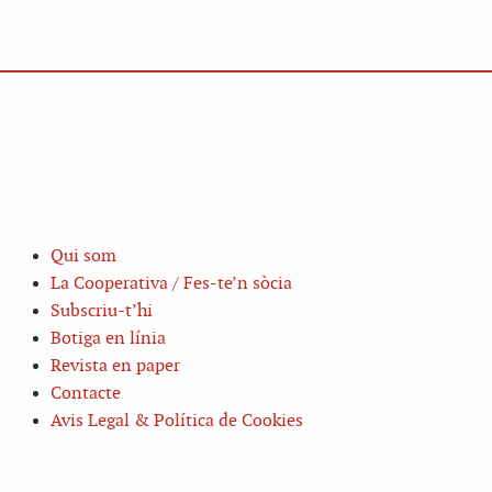
Qui som
La Cooperativa / Fes-te’n sòcia
Subscriu-t’hi
Botiga en línia
Revista en paper
Contacte
Avis Legal & Política de Cookies