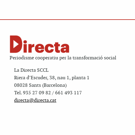
Periodisme cooperatiu per la transformació social
La Directa SCCL
Riera d’Escuder, 38, nau 1, planta 1
08028 Sants (Barcelona)
Tel. 935 27 09 82 / 661 493 117
directa@directa.cat