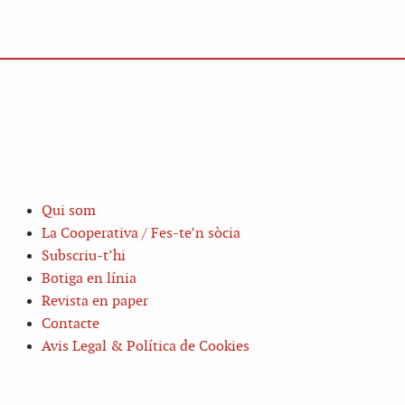
Qui som
La Cooperativa / Fes-te’n sòcia
Subscriu-t’hi
Botiga en línia
Revista en paper
Contacte
Avis Legal & Política de Cookies