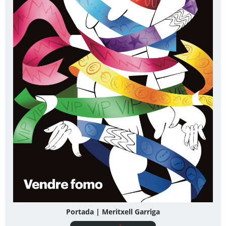
Portada | Meritxell Garriga