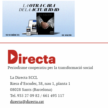
Periodisme cooperatiu per la transformació social
La Directa SCCL
Riera d’Escuder, 38, nau 1, planta 1
08028 Sants (Barcelona)
Tel. 935 27 09 82 / 661 493 117
directa@directa.cat