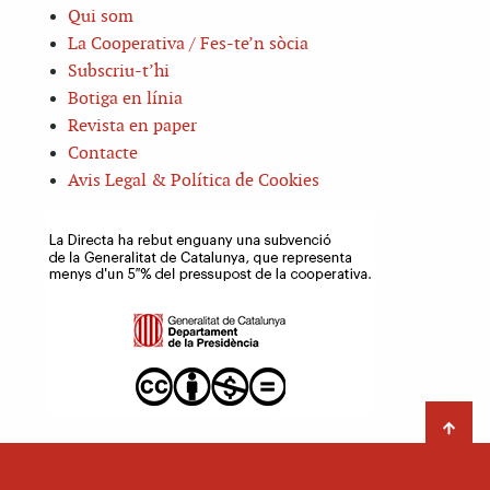
Qui som
La Cooperativa / Fes-te’n sòcia
Subscriu-t’hi
Botiga en línia
Revista en paper
Contacte
Avis Legal & Política de Cookies