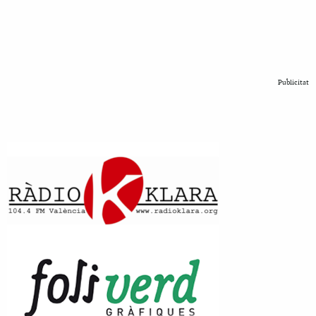
Publicitat