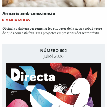
Armaris amb consciència
MARTA MOLAS
Obrim la calaixera per remenar les etiquetes de la nostra roba i veure
de què i com està feta. Tres projectes empresarials del sector tèxtil...
NÚMERO 602
Juliol 2026