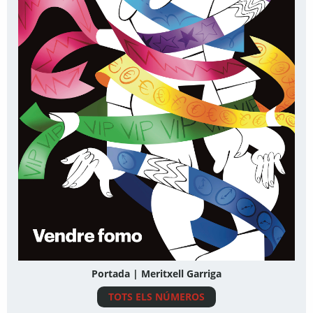
Portada | Meritxell Garriga
TOTS ELS NÚMEROS