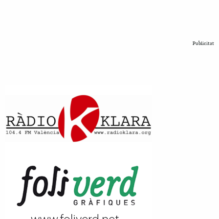
Publicitat