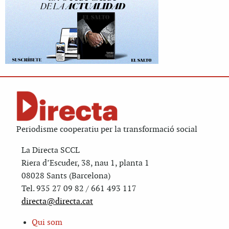
Periodisme cooperatiu per la transformació social
La Directa SCCL
Riera d’Escuder, 38, nau 1, planta 1
08028 Sants (Barcelona)
Tel. 935 27 09 82 / 661 493 117
directa@directa.cat
Qui som