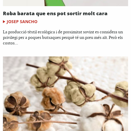
Roba barata que ens pot sortir molt cara
JOSEP SANCHO
La producció tèxtil ecològica i de proximitat sovint es considera un
privilegi per a poques butxaques perquè té un preu més alt. Però els
costos...