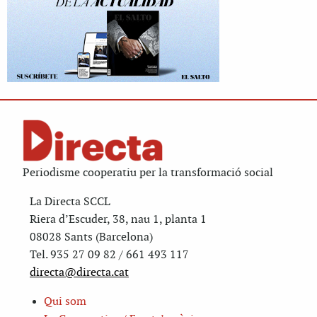
Periodisme cooperatiu per la transformació social
La Directa SCCL
Riera d’Escuder, 38, nau 1, planta 1
08028 Sants (Barcelona)
Tel. 935 27 09 82 / 661 493 117
directa@directa.cat
Qui som