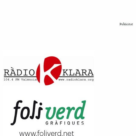
Publicitat