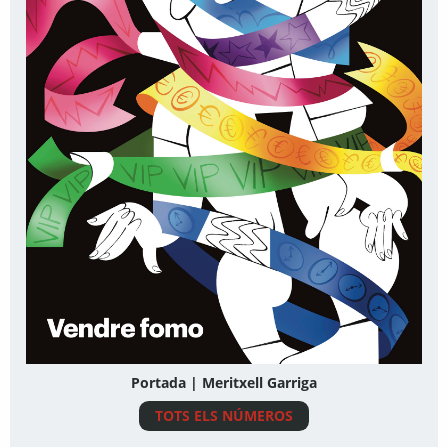
Portada | Meritxell Garriga
TOTS ELS NÚMEROS