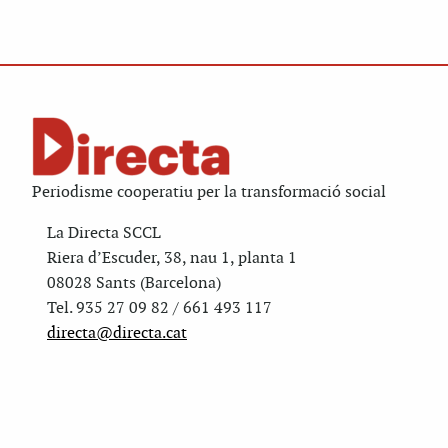
Periodisme cooperatiu per la transformació social
La Directa SCCL
Riera d’Escuder, 38, nau 1, planta 1
08028 Sants (Barcelona)
Tel. 935 27 09 82 / 661 493 117
directa@directa.cat