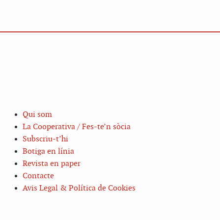
Qui som
La Cooperativa / Fes-te’n sòcia
Subscriu-t’hi
Botiga en línia
Revista en paper
Contacte
Avis Legal & Política de Cookies