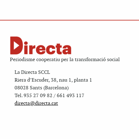
Periodisme cooperatiu per la transformació social
La Directa SCCL
Riera d’Escuder, 38, nau 1, planta 1
08028 Sants (Barcelona)
Tel. 935 27 09 82 / 661 493 117
directa@directa.cat