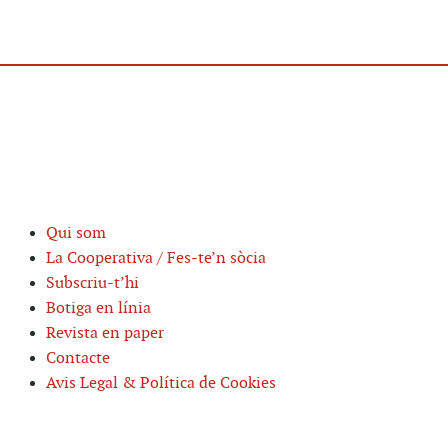
Qui som
La Cooperativa / Fes-te’n sòcia
Subscriu-t’hi
Botiga en línia
Revista en paper
Contacte
Avis Legal & Política de Cookies