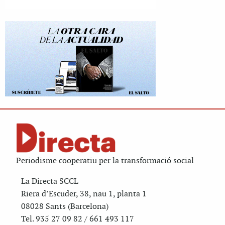
Periodisme cooperatiu per la transformació social
La Directa SCCL
Riera d’Escuder, 38, nau 1, planta 1
08028 Sants (Barcelona)
Tel. 935 27 09 82 / 661 493 117