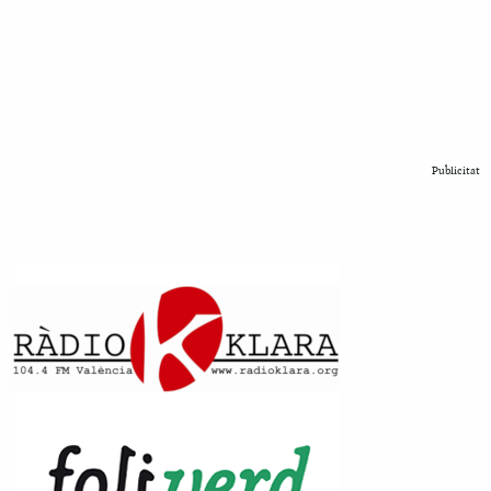
Publicitat