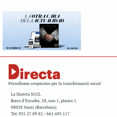
Periodisme cooperatiu per la transformació social
La Directa SCCL
Riera d’Escuder, 38, nau 1, planta 1
08028 Sants (Barcelona)
Tel. 935 27 09 82 / 661 493 117