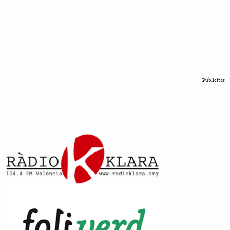
Publicitat