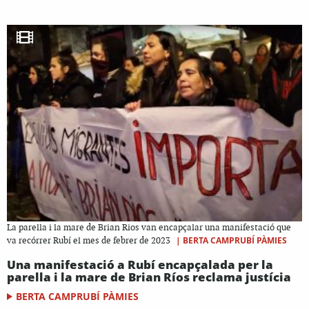
La parella i la mare de Brian Rios van encapçalar una manifestació que
|
BERTA CAMPRUBÍ PÀMIES
va recórrer Rubí el mes de febrer de 2023
Una manifestació a Rubí encapçalada per la
parella i la mare de Brian Ríos reclama justícia
BERTA CAMPRUBÍ PÀMIES