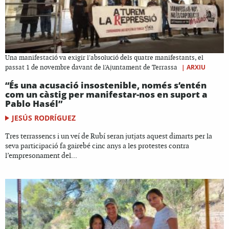
Una manifestació va exigir l'absolució dels quatre manifestants, el
|
ARXIU
passat 1 de novembre davant de l'Ajuntament de Terrassa
“És una acusació insostenible, només s’entén
com un càstig per manifestar-nos en suport a
Pablo Hasél”
JESÚS RODRÍGUEZ
Tres terrassencs i un veí de Rubí seran jutjats aquest dimarts per la
seva participació fa gairebé cinc anys a les protestes contra
l’empresonament del...