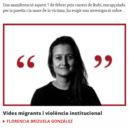
Una manifestació aquest 7 de febrer pels carrers de Rubí, encapçalada
per la parella i la mare de la víctima, ha exigit una investigació sobre...
Vides migrants i violència institucional
FLORENCIA BRIZUELA GONZÁLEZ