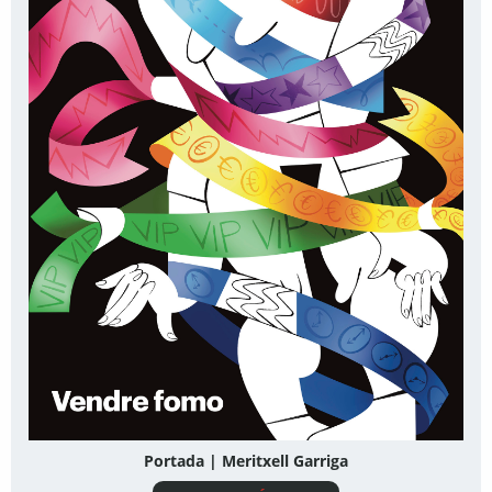
Portada | Meritxell Garriga