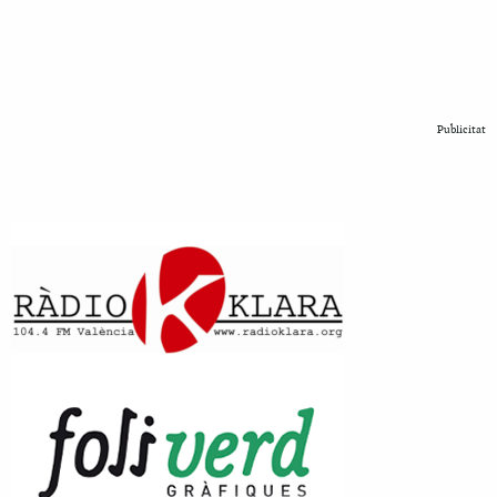
Publicitat