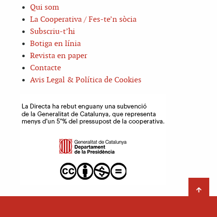
Qui som
La Cooperativa / Fes-te’n sòcia
Subscriu-t’hi
Botiga en línia
Revista en paper
Contacte
Avis Legal & Política de Cookies