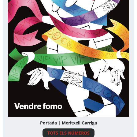
Portada | Meritxell Garriga
TOTS ELS NÚMEROS