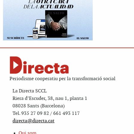
Periodisme cooperatiu per la transformació social
La Directa SCCL
Riera d’Escuder, 38, nau 1, planta 1
08028 Sants (Barcelona)
Tel. 935 27 09 82 / 661 493 117
directa@directa.cat
Qui som