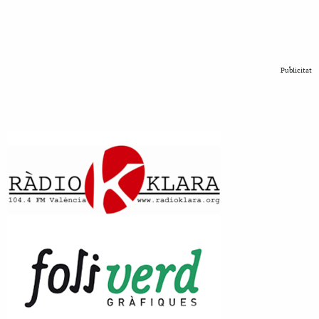
Publicitat