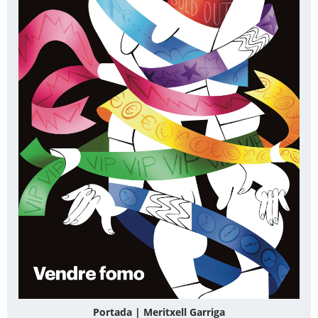
Portada | Meritxell Garriga