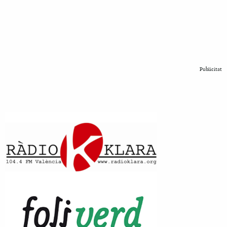
Publicitat