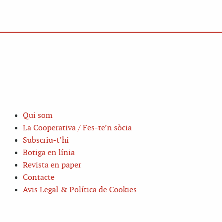
Qui som
La Cooperativa / Fes-te’n sòcia
Subscriu-t’hi
Botiga en línia
Revista en paper
Contacte
Avis Legal & Política de Cookies