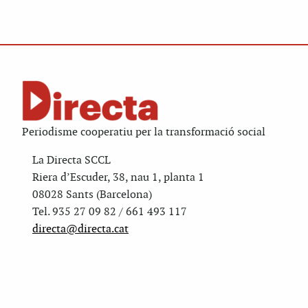
Periodisme cooperatiu per la transformació social
La Directa SCCL
Riera d’Escuder, 38, nau 1, planta 1
08028 Sants (Barcelona)
Tel. 935 27 09 82 / 661 493 117
directa@directa.cat