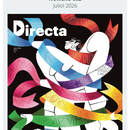
Juliol 2026