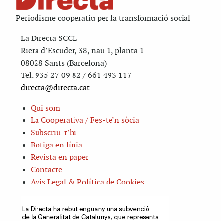
Periodisme cooperatiu per la transformació social
La Directa SCCL
Riera d’Escuder, 38, nau 1, planta 1
08028 Sants (Barcelona)
Tel. 935 27 09 82 / 661 493 117
directa@directa.cat
Qui som
La Cooperativa / Fes-te’n sòcia
Subscriu-t’hi
Botiga en línia
Revista en paper
Contacte
Avis Legal & Política de Cookies