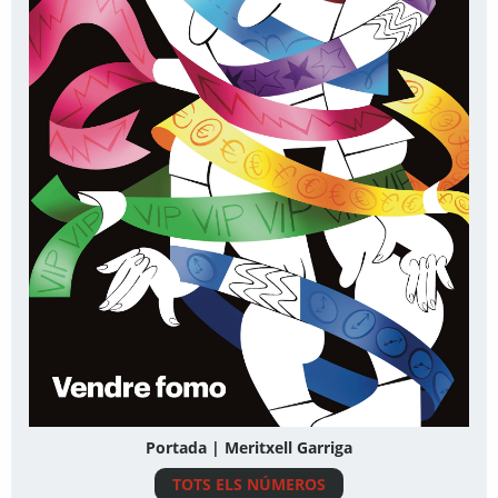
Portada | Meritxell Garriga
TOTS ELS NÚMEROS