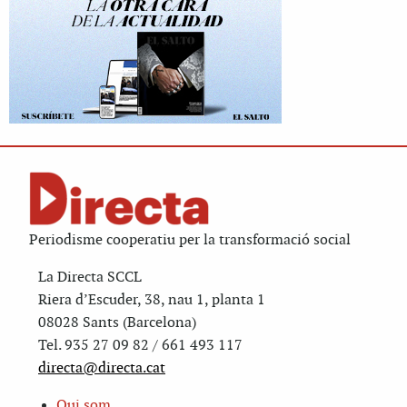
Periodisme cooperatiu per la transformació social
La Directa SCCL
Riera d’Escuder, 38, nau 1, planta 1
08028 Sants (Barcelona)
Tel. 935 27 09 82 / 661 493 117
directa@directa.cat
Qui som