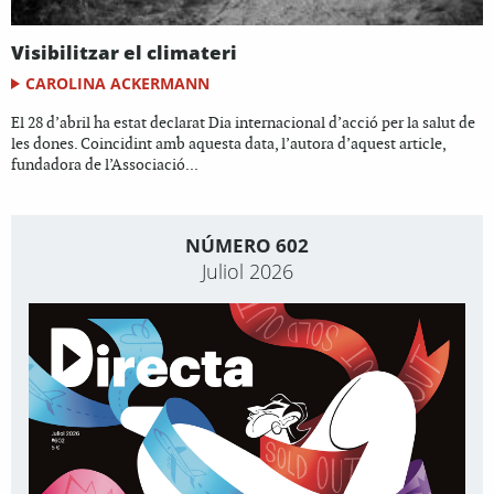
Visibilitzar el climateri
CAROLINA ACKERMANN
El 28 d’abril ha estat declarat Dia internacional d’acció per la salut de
les dones. Coincidint amb aquesta data, l’autora d’aquest article,
fundadora de l’Associació...
NÚMERO 602
Juliol 2026