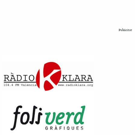
Publicitat