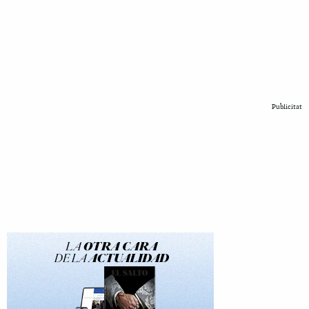
Publicitat