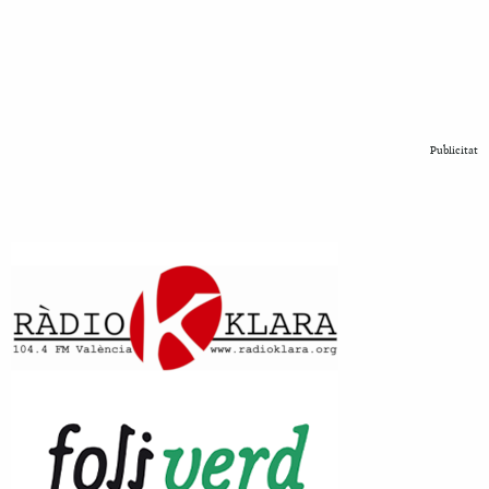
Publicitat