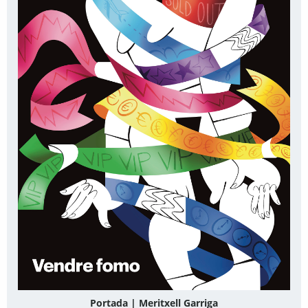
Portada | Meritxell Garriga