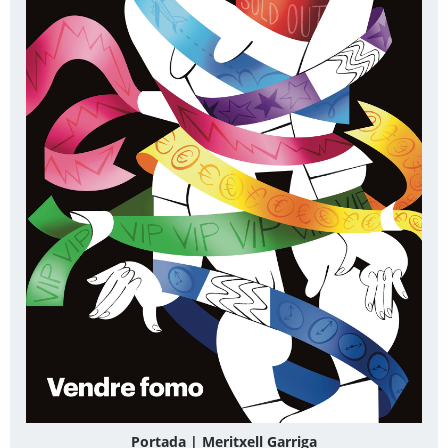
Portada | Meritxell Garriga