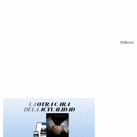
Publicitat