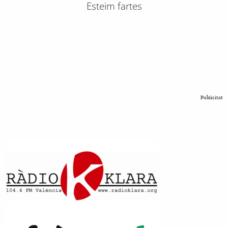
Esteim fartes
Publicitat