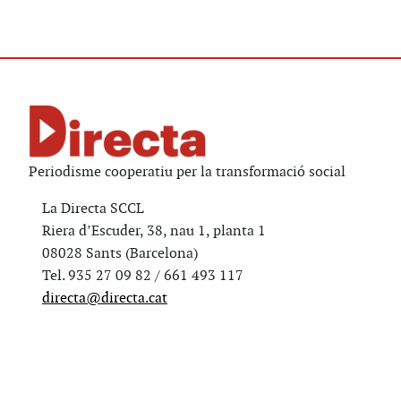
Periodisme cooperatiu per la transformació social
La Directa SCCL
Riera d’Escuder, 38, nau 1, planta 1
08028 Sants (Barcelona)
Tel. 935 27 09 82 / 661 493 117
directa@directa.cat