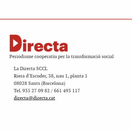
Periodisme cooperatiu per la transformació social
La Directa SCCL
Riera d’Escuder, 38, nau 1, planta 1
08028 Sants (Barcelona)
Tel. 935 27 09 82 / 661 493 117
directa@directa.cat