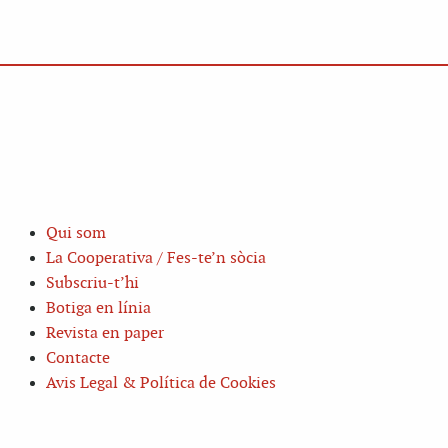
Qui som
La Cooperativa / Fes-te’n sòcia
Subscriu-t’hi
Botiga en línia
Revista en paper
Contacte
Avis Legal & Política de Cookies