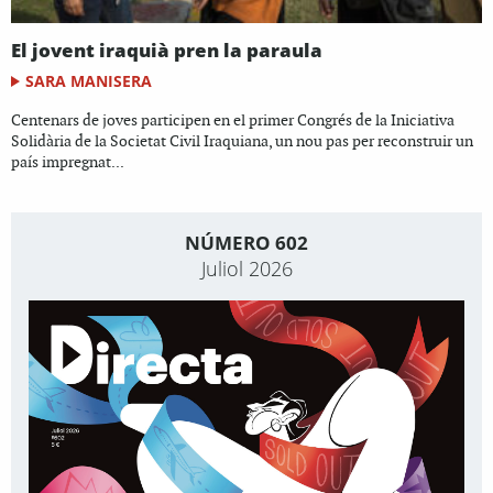
El jovent iraquià pren la paraula
SARA MANISERA
Centenars de joves participen en el primer Congrés de la Iniciativa
Solidària de la Societat Civil Iraquiana, un nou pas per reconstruir un
país impregnat...
NÚMERO 602
Juliol 2026