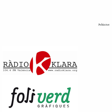
Publicitat