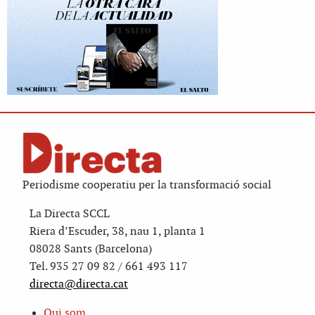
Periodisme cooperatiu per la transformació social
La Directa SCCL
Riera d’Escuder, 38, nau 1, planta 1
08028 Sants (Barcelona)
Tel. 935 27 09 82 / 661 493 117
directa@directa.cat
Qui som