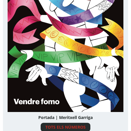
Portada | Meritxell Garriga
TOTS ELS NÚMEROS