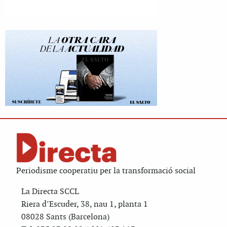
Periodisme cooperatiu per la transformació social
La Directa SCCL
Riera d’Escuder, 38, nau 1, planta 1
08028 Sants (Barcelona)