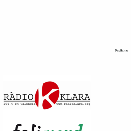
Publicitat