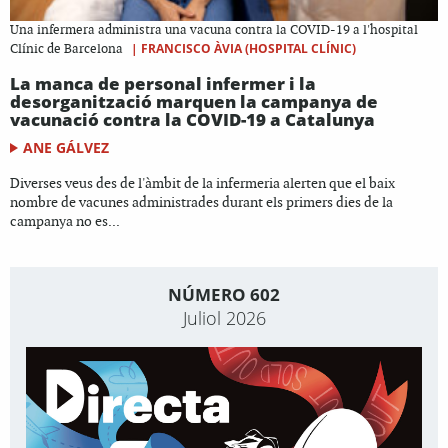
Una infermera administra una vacuna contra la COVID-19 a l'hospital
|
FRANCISCO ÀVIA (HOSPITAL CLÍNIC)
Clínic de Barcelona
La manca de personal infermer i la
desorganització marquen la campanya de
vacunació contra la COVID-19 a Catalunya
ANE GÁLVEZ
Diverses veus des de l'àmbit de la infermeria alerten que el baix
nombre de vacunes administrades durant els primers dies de la
campanya no es...
NÚMERO 602
Juliol 2026