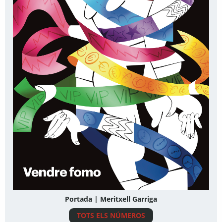
Portada | Meritxell Garriga
TOTS ELS NÚMEROS