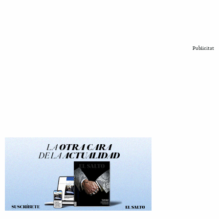
Publicitat