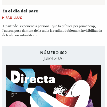
En el dia del pare
PAU LLUC
A partir de l'experiència personal, que fa pública per primer cop,
l'autora posa damunt de la taula la realitat doblement invisibilitzada
dels abusos infantils en...
NÚMERO 602
Juliol 2026