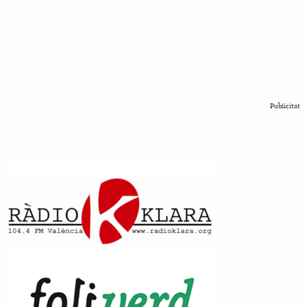
Publicitat