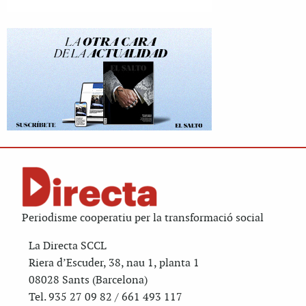
Periodisme cooperatiu per la transformació social
La Directa SCCL
Riera d’Escuder, 38, nau 1, planta 1
08028 Sants (Barcelona)
Tel. 935 27 09 82 / 661 493 117