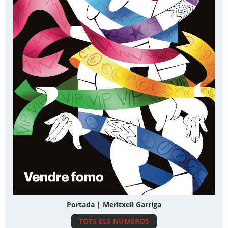
Portada | Meritxell Garriga
TOTS ELS NÚMEROS