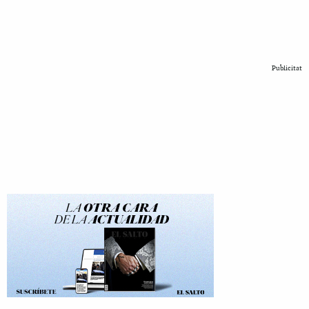
Publicitat