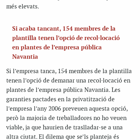
més elevats.
Si acaba tancant, 154 membres de la
plantilla tenen l’opció de recol·locació
en plantes de l’empresa pública
Navantia
Si l’empresa tanca, 154 membres de la plantilla
tenen l’opció de demanar una recol·locació en
plantes de l’empresa pública Navantia. Les
garanties pactades en la privatització de
l’empresa l’any 2006 preveuen aquesta opció,
però la majoria de treballadores no ho veuen
viable, ja que haurien de traslladar-se a una
altra ciutat. El dilema que se’ls planteja és