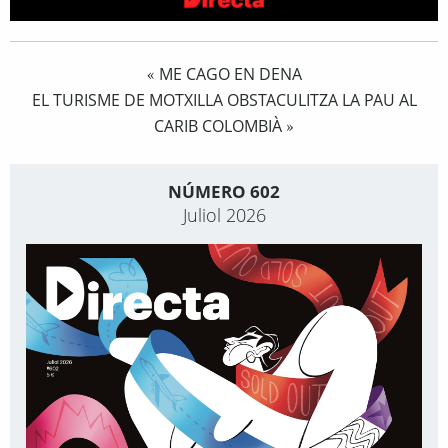
ME CAGO EN DENA
«
EL TURISME DE MOTXILLA OBSTACULITZA LA PAU AL
CARIB COLOMBIÀ
»
NÚMERO 602
Juliol 2026