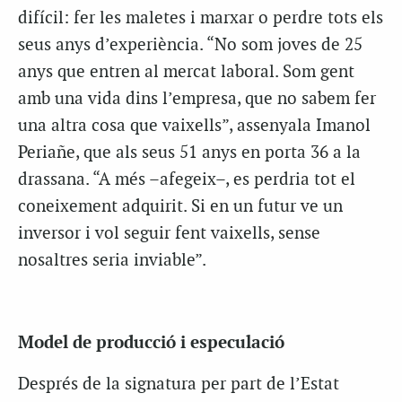
difícil: fer les maletes i marxar o perdre tots els
seus anys d’experiència. “No som joves de 25
anys que entren al mercat laboral. Som gent
amb una vida dins l’empresa, que no sabem fer
una altra cosa que vaixells”, assenyala Imanol
Periañe, que als seus 51 anys en porta 36 a la
drassana. “A més –afegeix–, es perdria tot el
coneixement adquirit. Si en un futur ve un
inversor i vol seguir fent vaixells, sense
nosaltres seria inviable”.
Model de producció i especulació
Després de la signatura per part de l’Estat