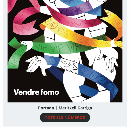
Portada | Meritxell Garriga
TOTS ELS NÚMEROS