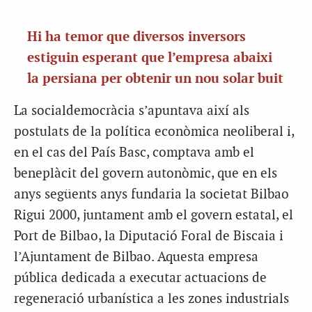
Hi ha temor que diversos inversors
estiguin esperant que l’empresa abaixi
la persiana per obtenir un nou solar buit
La socialdemocràcia s’apuntava així als
postulats de la política econòmica neoliberal i,
en el cas del País Basc, comptava amb el
beneplàcit del govern autonòmic, que en els
anys següents anys fundaria la societat Bilbao
Rigui 2000, juntament amb el govern estatal, el
Port de Bilbao, la Diputació Foral de Biscaia i
l’Ajuntament de Bilbao. Aquesta empresa
pública dedicada a executar actuacions de
regeneració urbanística a les zones industrials