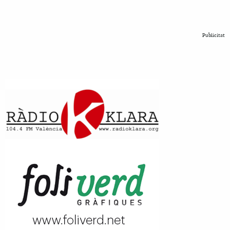
Publicitat