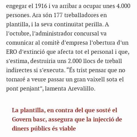
engegar el 1916 i va arribar a ocupar unes 4.000
persones. Ara són 177 treballadores en
plantilla, i la seva continuïtat perilla. A
l’octubre, l’administrador concursal va
comunicar al comitè d’empresa l’obertura d’un
ERO d’extinció que afecta tot el personal i que,
s’estima, destruiria uns 2.000 llocs de treball
indirectes si s’executa. “És trist pensar que no
tornaré a veure passar un gran vaixell sota el
pont penjant”, lamenta Arevalillo.
La plantilla, en contra del que sosté el
Govern basc, assegura que la injecció de
diners públics és viable